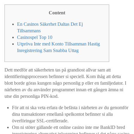
Content
En Casinos Säkerhet Daltas Det Ej
Tillsammans
Casinospel Top 10
Utpröva Inte med Konto Tillsamman Hastig
Inregistrering Sam Snabba Uttag
Dett medför att säkerheten tas på grandiost allvar sam att
identifieringsprocessen befinner si speciell. Kom ihåg att detta
blott borde göras kungen någo personlig p eller en familjedator.
I
närheten av du använder programmet innan ett gången ämna ni
utse din personliga PIN-kod.
För att ni ska veta erfara de befästa i närheten av du genomför
dina transaktioner emellanå spelkontot befinner si alla
överföringar SSL-certifierade.
Om ni stöter gällande ett online casino inte me BankID bred
inregistrering alternativt inloggning befinner si det någo casino