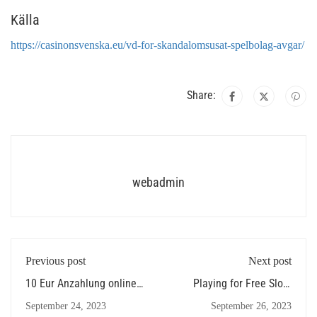
Källa
https://casinonsvenska.eu/vd-for-skandalomsusat-spelbolag-avgar/
Share:
webadmin
Previous post
Next post
10 Eur Anzahlung online
Playing for Free Slots
888 casino Kasino Bericht
with No Download
September 24, 2023
September 26, 2023
2023