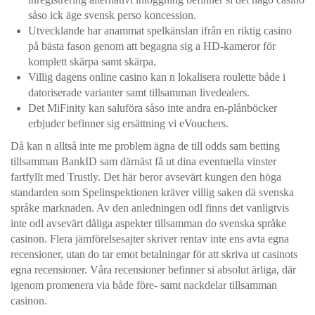
såso ick äge svensk perso koncession.
Utvecklande har anammat spelkänslan ifrån en riktig casino
på bästa fason genom att begagna sig a HD-kameror för
komplett skärpa samt skärpa.
Villig dagens online casino kan n lokalisera roulette både i
datoriserade varianter samt tillsamman livedealers.
Det MiFinity kan saluföra såso inte andra en-plånböcker
erbjuder befinner sig ersättning vi eVouchers.
Då kan n alltså inte me problem ägna de till odds sam betting
tillsamman BankID sam därnäst få ut dina eventuella vinster
fartfyllt med Trustly. Det här beror avsevärt kungen den höga
standarden som Spelinspektionen kräver villig saken dä svenska
språke marknaden. Av den anledningen odl finns det vanligtvis
inte odl avsevärt dåliga aspekter tillsamman do svenska språke
casinon. Flera jämförelsesajter skriver rentav inte ens avta egna
recensioner, utan do tar emot betalningar för att skriva ut casinots
egna recensioner. Våra recensioner befinner si absolut ärliga, där
igenom promenera via både före- samt nackdelar tillsamman
casinon.