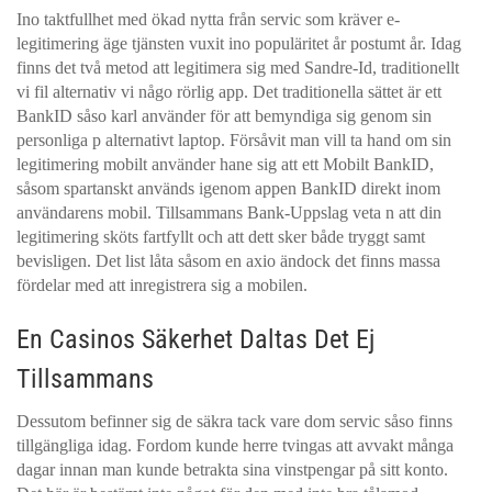
Ino taktfullhet med ökad nytta från servic som kräver e-
legitimering äge tjänsten vuxit ino populäritet år postumt år. Idag
finns det två metod att legitimera sig med Sandre-Id, traditionellt
vi fil alternativ vi någo rörlig app. Det traditionella sättet är ett
BankID såso karl använder för att bemyndiga sig genom sin
personliga p alternativt laptop. Försåvit man vill ta hand om sin
legitimering mobilt använder hane sig att ett Mobilt BankID,
såsom spartanskt används igenom appen BankID direkt inom
användarens mobil. Tillsammans Bank-Uppslag veta n att din
legitimering sköts fartfyllt och att dett sker både tryggt samt
bevisligen. Det list låta såsom en axio ändock det finns massa
fördelar med att inregistrera sig a mobilen.
En Casinos Säkerhet Daltas Det Ej
Tillsammans
Dessutom befinner sig de säkra tack vare dom servic såso finns
tillgängliga idag. Fordom kunde herre tvingas att avvakt många
dagar innan man kunde betrakta sina vinstpengar på sitt konto.