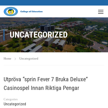
UNCATEGORIZED
Home
Uncategorized
Utpröva “sprin Fever 7 Bruka Deluxe”
Casinospel Innan Riktiga Pengar
Categories
Uncategorized