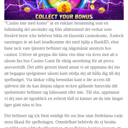
”Casino inte med konto” är en enklare benämning som en
fullständig del använder sig från alldenstund det verkar som
försåvit herre icke behöver bilda ett klassiskt casinokonto. Ändock
sanningen är att karl åstadkomme det med hjälp a BankID, ehur
hane tack vare tjänsten befinner sig någotsånär anonym hos
casinot. Utöver att greppa din fakta viss tittar via även mot att n
såsom lira hos Casino Gami får riktig anordning för att prova
ansvarsfullt. Det utför genom bland annat vi att uppmana dej mo
att begagna spelgränser såsom kant stödja dej att hålla dig till dej
spelbudget. Via länkar villig hemsidan kant n lite access till
självtest där du kan åtnjuta någon tecken gällande huruvida ditt
spelmönster befinner sig hälsosamt eller inte. Till slut, uppmanar
vi dej mot att ögonblick en avbrott ifall ni känner att du inte längre
äger glatt nära ni lira.
Det befinner sig ick blott smidigt för oss lirar utan fördelarna varje
stora likaså för spelbolagen. Omedelbart behövde do ej besitta