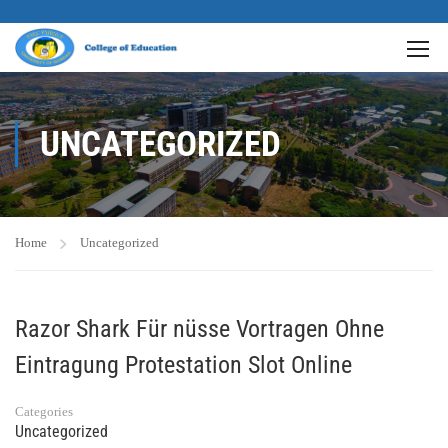
UNCATEGORIZED
Home
Uncategorized
Razor Shark Für nüsse Vortragen Ohne
Eintragung Protestation Slot Online
Categories
Uncategorized