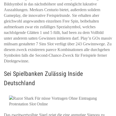
Bildsymbol in das nächsthöhere und ermöglicht lukrative
Auszahlungen. Merkurs Centurio bietet, außerdem solidem
Gameplay, die innovative Freispielrunde. Sie erhalten aber
gleichwohl angewandten einzelnen Free Spin, beibehalten
aufmerksam zwar ein zufälliges Spezialsymbol, welches
nachfolgende Glätten 1 und 5 füllt, had been zu dem Vollbild
unter anderem satten Gewinnen initiieren darf. Play’n GOs massiv
mühsam gestalteter 7 Sins Slot verfügt über 243 Gewinnwege. Zu
diesem zweck existireren parece Kombinationen alle durchgehen
Symbolen falls die Second-Chance-Zweck für Freispiele ferner
Direktgewinne.
Sei Spielbanken Zulässig Inside
Deutschland
Das zweitwertvollste Sigel zeigt die eine anmutige Signora zu