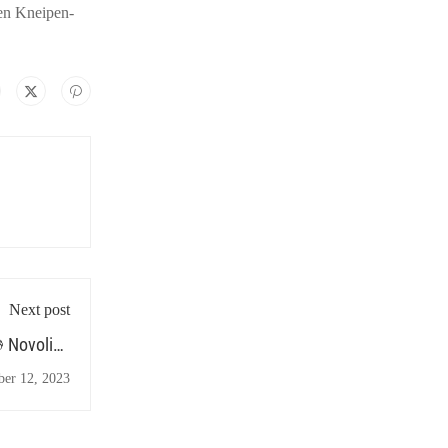
hen Kneipen-
Next post
֍ Novoline
ommunity
ber 12, 2023