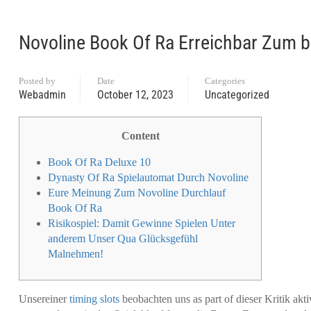
Novoline Book Of Ra Erreichbar Zum 
Posted by
Date
Categories
Webadmin
October 12, 2023
Uncategorized
Content
Book Of Ra Deluxe 10
Dynasty Of Ra Spielautomat Durch Novoline
Eure Meinung Zum Novoline Durchlauf
Book Of Ra
Risikospiel: Damit Gewinne Spielen Unter
anderem Unser Qua Glücksgefühl
Malnehmen!
Unsereiner
timing slots
beobachten uns as part of dieser Kritik ak