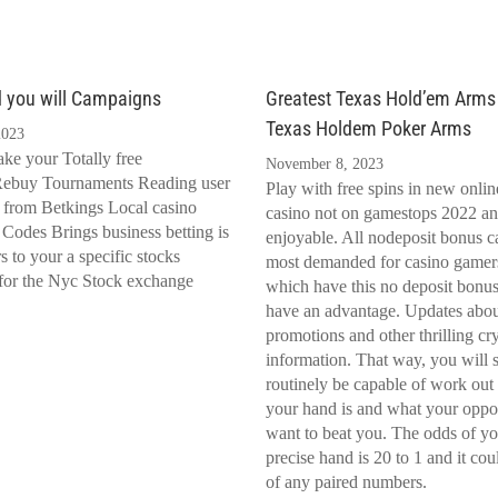
 you will Campaigns
Greatest Texas Hold’em Arms
Texas Holdem Poker Arms
2023
ke your Totally free
November 8, 2023
ebuy Tournaments Reading user
Play with free spins in new onlin
from Betkings Local casino
casino not on gamestops 2022 a
Codes Brings business betting is
enjoyable. All nodeposit bonus ca
s to your a specific stocks
most demanded for casino gamers
 for the Nyc Stock exchange
which have this no deposit bonus 
have an advantage. Updates abo
promotions and other thrilling cr
information. That way, you will 
routinely be capable of work out
your hand is and what your opp
want to beat you. The odds of you
precise hand is 20 to 1 and it co
of any paired numbers.