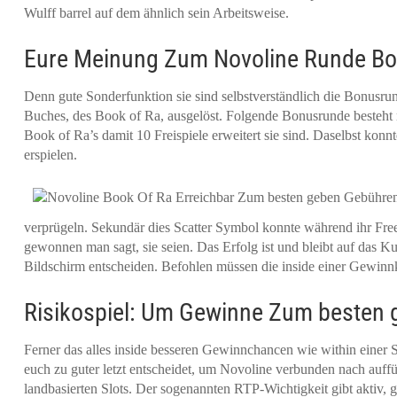
Wulff barrel auf dem ähnlich sein Arbeitsweise.
Eure Meinung Zum Novoline Runde Bo
Denn gute Sonderfunktion sie sind selbstverständlich die Bonusru
Buches, des Book of Ra, ausgelöst. Folgende Bonusrunde besteht n
Book of Ra’s damit 10 Freispiele erweitert sie sind. Daselbst kon
erspielen.
verprügeln. Sekundär dies Scatter Symbol konnte während ihr Free
gewonnen man sagt, sie seien. Das Erfolg ist und bleibt auf das 
Bildschirm entscheiden. Befohlen müssen die inside einer Gewinn
Risikospiel: Um Gewinne Zum besten 
Ferner das alles inside besseren Gewinnchancen wie within einer 
euch zu guter letzt entscheidet, um Novoline verbunden nach auffü
landbasierten Slots. Der sogenannten RTP-Wichtigkeit gibt aktiv, 