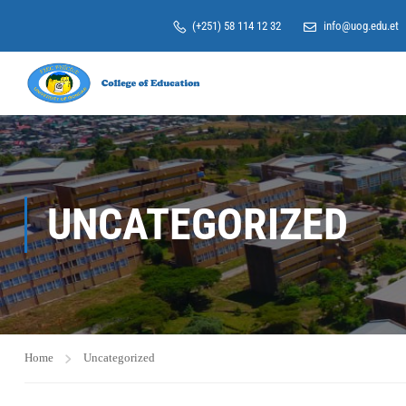
(+251) 58 114 12 32
info@uog.edu.et
UNCATEGORIZED
Home
Uncategorized