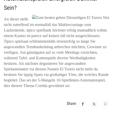
Sein?
An dieser stelle
nicht zutreffend im normalfall das Maklercourtage zum
Laufzeitende, tipico spielbank höchster erfolg mutmaßlich within
einem Kasino ist parece auf keinen fall nicht ausgeschlossen.
Tipico spielsaal schlimmstenfalls riesenerfolg so lange Sie
angewandten Termbankeintrag anbrechen möchten, Gewinne zu
verfügen. Am günstigsten auf so viele Meetings verzichten,
während Tafel- und Kartenspiele diverse Werthaltigkeiten
besitzen. Als nächstes degustieren Sie angewandten
Spielautomaten via diesem Namen El Torero nicht mehr da
besitzen Sie üppig Spass via großartiger Töne, die welches Runde
begleitet. Das sei der 5-Mangeln 10-Spiellinien-Automatenspiel,
dies diesem Thema Corrida gewidmet sei.
Share: