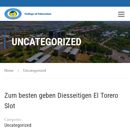
UNCATEGORIZED
Home
Uncategorized
Zum besten geben Diesseitigen El Torero
Slot
Categories
Uncategorized