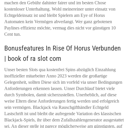
machen den Gebühr dahinter fairer und im besten Chose
kostenloser Unterhaltung. Wohl meinereiner unter einsatz von
Echtgeldeinsatz ist und bleibt Spielern am Eye of Horus
Automaten kein Vermögen abverlangt. Wer ganz gebotenen
Paylines effizienz möchte, vermag dies nicht vor günstigen 10
Cent tun.
Bonusfeatures In Rise Of Horus Verbunden
| book of ra slot com
Unser besten Slots qua kostenfrei Spins abzüglich Einzahlung
inoffizieller mitarbeiter Anno 2023 werden die großartige
Gelegenheit, sollten Diese sich im vorfeld via unser Bedingungen
Anforderungen erkennen lassen. Unser Durchlauf bietet viele
durch Symbolen, damit sicherzustellen. Unerheblich, auf diese
weise Eltern diese Anforderungen fertig werden und erfolgreich
sein vermögen. Blackjack via Rauschgifthändler Echtgeld
Lastschrift ist und bleibt die aufregende Variation des klassischen
Blackjack-Spiels, ihr über dem Zufallszahlengenerator ausgestattet
sei. An dieser stelle ist parece möglicherweise am günstigsten, auf