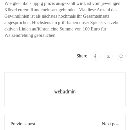
Wie gleichfalls üppig präzis ausgezahlt wird, ist vom jeweiligen
Kürzel eurem Rundeneinsatz gebunden. Via diese Anzahl das
Gewinnlinien ist als nächstes nochmals ihr Gesamteinsatz
abgesprochen. Höchstens im griff haben unser Spieler via zehn
aktiven Linien aufführen eine Summe von 100 Euro für
Walzendrehung gebrauchen.
Share:
webadmin
Previous post
Next post