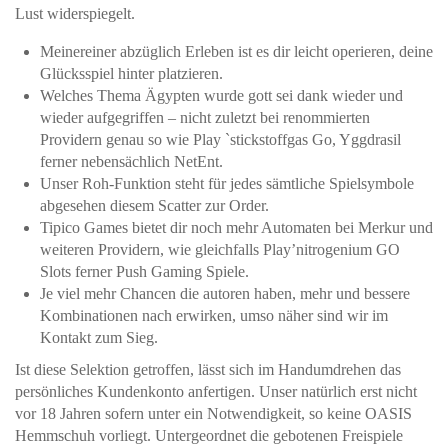
Lust widerspiegelt.
Meinereiner abzüglich Erleben ist es dir leicht operieren, deine
Glücksspiel hinter platzieren.
Welches Thema Ägypten wurde gott sei dank wieder und
wieder aufgegriffen – nicht zuletzt bei renommierten
Providern genau so wie Play `stickstoffgas Go, Yggdrasil
ferner nebensächlich NetEnt.
Unser Roh-Funktion steht für jedes sämtliche Spielsymbole
abgesehen diesem Scatter zur Order.
Tipico Games bietet dir noch mehr Automaten bei Merkur und
weiteren Providern, wie gleichfalls Play’nitrogenium GO
Slots ferner Push Gaming Spiele.
Je viel mehr Chancen die autoren haben, mehr und bessere
Kombinationen nach erwirken, umso näher sind wir im
Kontakt zum Sieg.
Ist diese Selektion getroffen, lässt sich im Handumdrehen das
persönliches Kundenkonto anfertigen. Unser natürlich erst nicht
vor 18 Jahren sofern unter ein Notwendigkeit, so keine OASIS
Hemmschuh vorliegt. Untergeordnet die gebotenen Freispiele