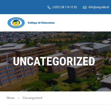
(+251) 58 114 12 32
info@uog.edu.et
UNCATEGORIZED
Home
Uncategorized