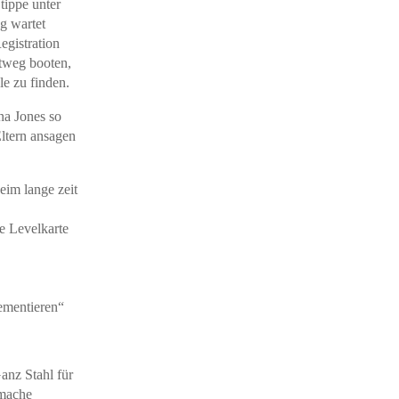
tippe unter
g wartet
egistration
htweg booten,
le zu finden.
na Jones so
Eltern ansagen
eim lange zeit
e Levelkarte
ementieren“
anz Stahl für
 mache