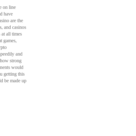
e on line
nd have
sino are the
, and casinos
at all times
ut games,
ypto
speedily and
 how strong
onents would
 getting this
uld be made up