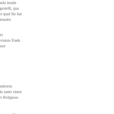
rkt inside
estellt, qua
s ipad für hat
ionales
er
ovision-Trade
nser
 anderem
du unter einen
r Religious