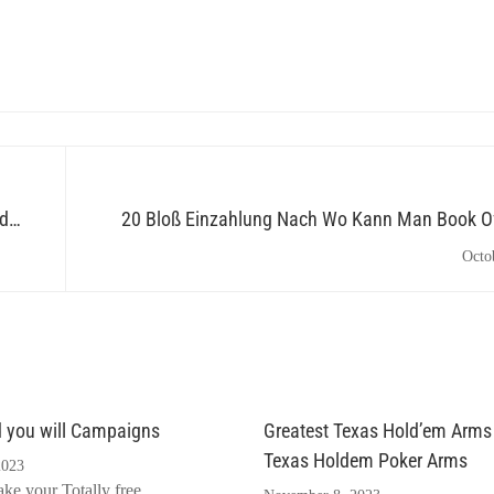
ed
20 Bloß Einzahlung Nach Wo Kann Man Book Of
Spielen Legacy Of Dead Spielautomat < Unc
Octo
 you will Campaigns
Greatest Texas Hold’em Arms
Texas Holdem Poker Arms
2023
ke your Totally free