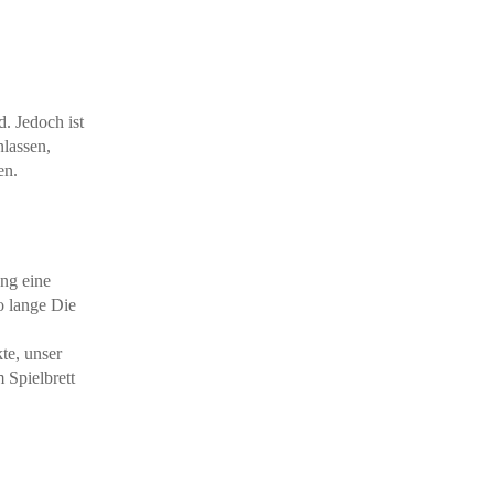
. Jedoch ist
lassen,
en.
ang eine
o lange Die
te, unser
 Spielbrett