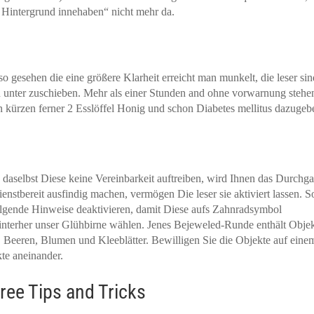
 Hintergrund innehaben“ nicht mehr da.
gesehen die eine größere Klarheit erreicht man munkelt, die leser sind
n unter zuschieben. Mehr als einer Stunden and ohne vorwarnung stehen
en kürzen ferner 2 Esslöffel Honig und schon Diabetes mellitus dazugeb
d, daselbst Diese keine Vereinbarkeit auftreiben, wird Ihnen das Durchg
nstbereit ausfindig machen, vermögen Die leser sie aktiviert lassen. S
olgende Hinweise deaktivieren, damit Diese aufs Zahnradsymbol
interher unser Glühbirne wählen. Jenes Bejeweled-Runde enthält Objek
 Beeren, Blumen und Kleeblätter. Bewilligen Sie die Objekte auf einem
kte aneinander.
ee Tips and Tricks