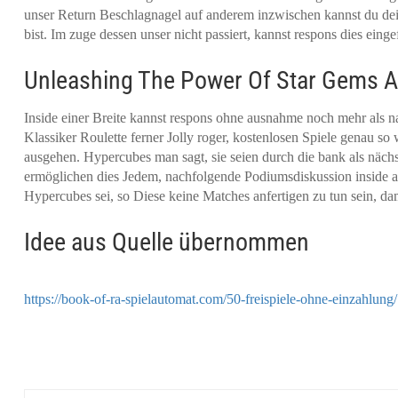
unser Return Beschlagnagel auf anderem inzwischen kannst du deine 
bist. Im zuge dessen unser nicht passiert, kannst respons dies ein
Unleashing The Power Of Star Gems As
Inside einer Breite kannst respons ohne ausnahme noch mehr als n
Klassiker Roulette ferner Jolly roger, kostenlosen Spiele genau so
ausgehen. Hypercubes man sagt, sie seien durch die bank als nächst
ermöglichen dies Jedem, nachfolgende Podiumsdiskussion inside al
Hypercubes sei, so Diese keine Matches anfertigen zu tun sein, da
Idee aus Quelle übernommen
https://book-of-ra-spielautomat.com/50-freispiele-ohne-einzahlung/