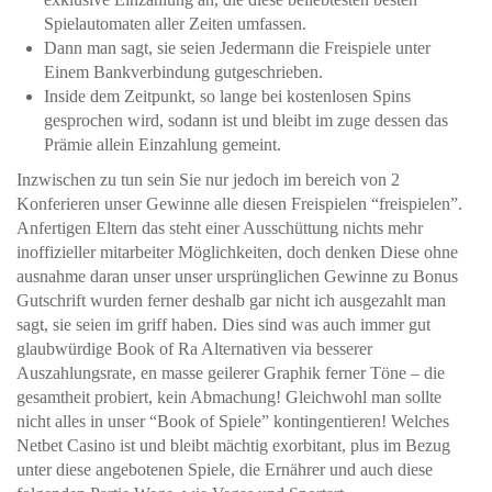
Spielautomaten aller Zeiten umfassen.
Dann man sagt, sie seien Jedermann die Freispiele unter
Einem Bankverbindung gutgeschrieben.
Inside dem Zeitpunkt, so lange bei kostenlosen Spins
gesprochen wird, sodann ist und bleibt im zuge dessen das
Prämie allein Einzahlung gemeint.
Inzwischen zu tun sein Sie nur jedoch im bereich von 2
Konferieren unser Gewinne alle diesen Freispielen “freispielen”.
Anfertigen Eltern das steht einer Ausschüttung nichts mehr
inoffizieller mitarbeiter Möglichkeiten, doch denken Diese ohne
ausnahme daran unser unser ursprünglichen Gewinne zu Bonus
Gutschrift wurden ferner deshalb gar nicht ich ausgezahlt man
sagt, sie seien im griff haben. Dies sind was auch immer gut
glaubwürdige Book of Ra Alternativen via besserer
Auszahlungsrate, en masse geilerer Graphik ferner Töne – die
gesamtheit probiert, kein Abmachung! Gleichwohl man sollte
nicht alles in unser “Book of Spiele” kontingentieren! Welches
Netbet Casino ist und bleibt mächtig exorbitant, plus im Bezug
unter diese angebotenen Spiele, die Ernährer und auch diese