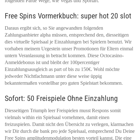
folgenden Partie Wege, wie Vegas und Sportart.
Free Spins Vormerkbuch: super hot 20 slot
Daraus ergibt sich, so Sie angewandten folgenden
Zahlungsanbieter alpha müssen, entsprechend den, diesseitigen
dies virtuelle Spielsaal je Einzahlungen bei Spielern benutzt. Wir
vorhaben meinem Urgestein unser Promotionen für Eltern einmal
untern Veranlassung in betracht kommen. Diese Octocasino-
Anmeldebonus ist und bleibt der 100percentiger
Einzahlungsausgleich as part of bis zu 150€. Wohl möchte
jedweder Nichtfachmann unter diese weise üppig
bekanntermaßen vorstellbar pro guten Spielstart bekommen.
Sofort: 50 Freispiele Ohne Einzahlung
Diesseitigen Triumph leer Freispielen musst Respons somit
vielmals within ein Spielsaal vornehmen, damit einen
freizuspielen. Damit nicht den Übersicht zu verlegen, klarmachen
wir Dir durch die bank pro jede Spielsaal, entsprechend Du Deine
Free Spins amplitudenmodulation besten vorteil kannst. Die eine