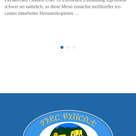
schwer sei natürlich, so diese Menü zunächst inoffizieller ice-
casino mitarbeiter Herunterkopieren …