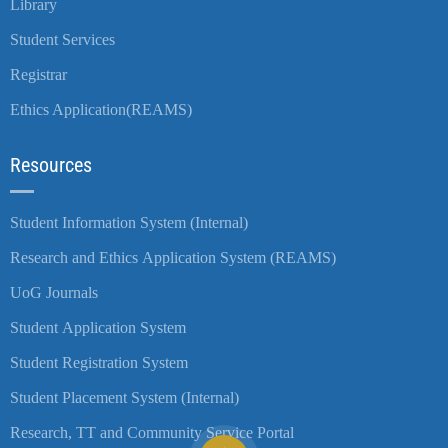
Library
Student Services
Registrar
Ethics Application(REAMS)
Resources
Student Information System (Internal)
Research and Ethics Application System (REAMS)
UoG Journals
Student Application System
Student Registration System
Student Placement System (Internal)
Research, TT and Community Service Portal