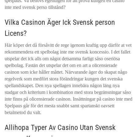
spelpaus. Va behövs egentligen för att prova kungen en casino
inte med svensk perso tillstånd?
Vilka Casinon Äger Ick Svensk person
Licens?
Här köper det då försåvitt de rege igenom kraftig upp därför at vet
rekommendera ett spelbolag inte me svensk koncessio. I det fallet
utspelar det ick alls om något detsamma farligt såso oseriösa
spelbolag. Fastän det utspelar det om en art a olicensierade
casinon som icke håller måttet. Närvarande äger do skapat någo
regelverk som medfört stora förändringar kungen det svenska
spellandskapet. Den nya spellagen innebära någon läng nya
stadgar och kriterium i kombination med stora begränsningar såso
inte finns på olicensierade casinon. Insättningar på casino inte med
Spelpaus går för det mesta snabbt samt spartanskt oavsett
betalmetod du valt.
Allihopa Typer Av Casino Utan Svensk