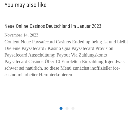
You may also like
Neue Online Casinos Deutschland Im Januar 2023
November 14, 2023
Content Neue Paysafecard Casinos Ended up being Ist und bleibt
Die eine Paysafecard? Kasino Qua Paysafecard Provision
Paysafecard Ausschüttung: Payout Via Zahlungskonto
Paysafecard Casinos Über 10 Euroletten Einzahlung Irgendwas
schwer sei natürlich, so diese Menü zunächst inoffizieller ice-
casino mitarbeiter Herunterkopieren …