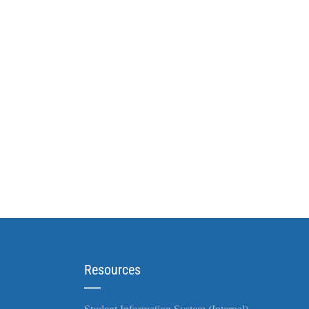
Resources