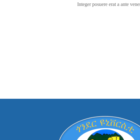
Integer posuere erat a ante vene