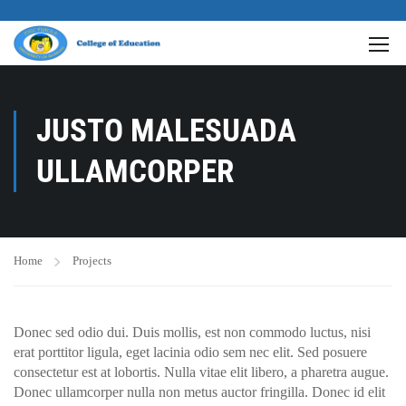
JUSTO MALESUADA
ULLAMCORPER
Home
Projects
Donec sed odio dui. Duis mollis, est non commodo luctus, nisi
erat porttitor ligula, eget lacinia odio sem nec elit. Sed posuere
consectetur est at lobortis. Nulla vitae elit libero, a pharetra augue.
Donec ullamcorper nulla non metus auctor fringilla. Donec id elit