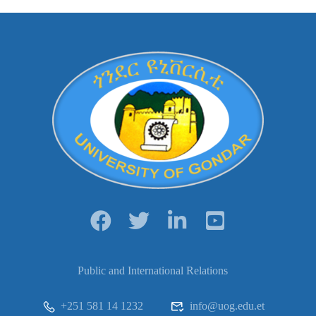
Public and International Relations
+251 581 14 1232
info@uog.edu.et