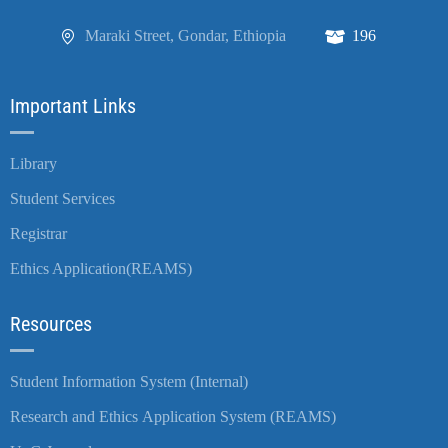
Maraki Street, Gondar, Ethiopia
196
Important Links
Library
Student Services
Registrar
Ethics Application(REAMS)
Resources
Student Information System (Internal)
Research and Ethics Application System (REAMS)