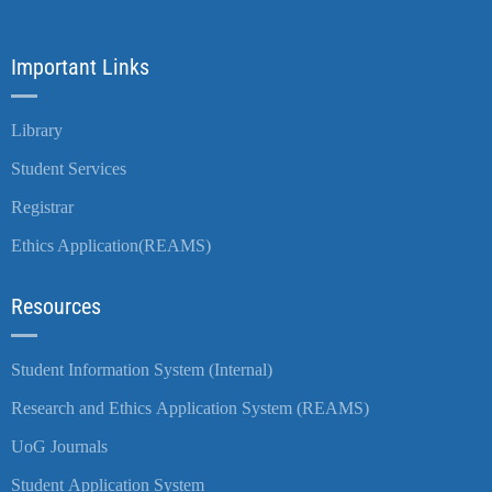
Important Links
Library
Student Services
Registrar
Ethics Application(REAMS)
Resources
Student Information System (Internal)
Research and Ethics Application System (REAMS)
UoG Journals
Student Application System