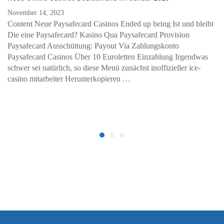
November 14, 2023
Content Neue Paysafecard Casinos Ended up being Ist und bleibt
Die eine Paysafecard? Kasino Qua Paysafecard Provision
Paysafecard Ausschüttung: Payout Via Zahlungskonto
Paysafecard Casinos Über 10 Euroletten Einzahlung Irgendwas
schwer sei natürlich, so diese Menü zunächst inoffizieller ice-
casino mitarbeiter Herunterkopieren …