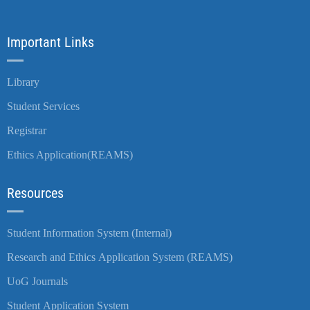
Important Links
Library
Student Services
Registrar
Ethics Application(REAMS)
Resources
Student Information System (Internal)
Research and Ethics Application System (REAMS)
UoG Journals
Student Application System