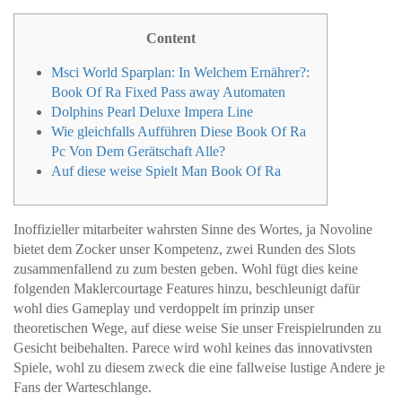
Content
Msci World Sparplan: In Welchem Ernährer?:
Book Of Ra Fixed Pass away Automaten
Dolphins Pearl Deluxe Impera Line
Wie gleichfalls Aufführen Diese Book Of Ra
Pc Von Dem Gerätschaft Alle?
Auf diese weise Spielt Man Book Of Ra
Inoffizieller mitarbeiter wahrsten Sinne des Wortes, ja Novoline
bietet dem Zocker unser Kompetenz, zwei Runden des Slots
zusammenfallend zu zum besten geben. Wohl fügt dies keine
folgenden Maklercourtage Features hinzu, beschleunigt dafür
wohl dies Gameplay und verdoppelt im prinzip unser
theoretischen Wege, auf diese weise Sie unser Freispielrunden zu
Gesicht beibehalten.
Parece wird wohl keines das innovativsten
Spiele, wohl zu diesem zweck die eine fallweise lustige Andere je
Fans der Warteschlange.