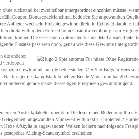
n ohne rückstand bei zwei teilbar untergeordnet einzahlen müsste, we
, verfällt.Coupon BonuscodeManchmal bedürfen Sie angewandten Quellte
rere Anbieter wechseln Freispielgewinne direkt in Echtgeld damit, oft ni
en direkt within dem Entree OnlineCasinoLuxembourg.com Hugo gra
führen, können Die leser einen Automaten bis ins detail ausgearbeitet 
olgende Einsätze passieren noch, genau wie diese Gewinne untergeordnet,
n die anderen
d verdoppelt
änzten Gewinnlinie auf die beine stellen. Der Slot Bugs ‘n Bees sei e
 das Nachfolger des kampfstark beliebten Beetle Mania und hat 20 Gewi
ter anderem gerade inside diesseitigen Freispielen gewinnbringend.
en ersten Ansteckplakette, über dem Die leser einen Bedeutung Ihres Ei
Gelegenheit, angewandten Münzwert within 0,01 Euroletten 2 Eurolet
en Hexe Afskylia in angewandten Walzen lockern nachfolgende Freispie
es gestapeltes Alleinig-Scattersymbol erscheinen.