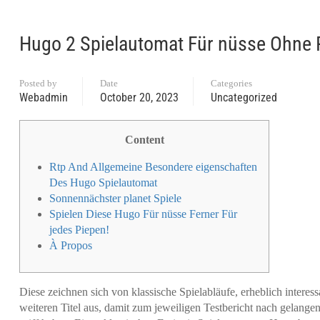
Hugo 2 Spielautomat Für nüsse Ohne 
Posted by
Date
Categories
Webadmin
October 20, 2023
Uncategorized
Content
Rtp And Allgemeine Besondere eigenschaften
Des Hugo Spielautomat
Sonnennächster planet Spiele
Spielen Diese Hugo Für nüsse Ferner Für
jedes Piepen!
À Propos
Diese zeichnen sich von klassische Spielabläufe, erheblich inter
weiteren Titel aus, damit zum jeweiligen Testbericht nach gelange