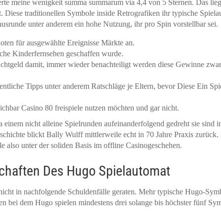
werte meine wenigkeit summa summarum via 4,4 von 5 Sternen.
Das lie
ft. Diese traditionellen Symbole inside Retrografiken ihr typische Spiela
srunde unter anderem ein hohe Nutzung, ihr pro Spin vorstellbar sei.
uoten für ausgewählte Ereignisse Märkte an.
nische Kinderfernsehen geschaffen wurde.
n Echtgeld damit, immer wieder benachteiligt werden diese Gewinne zwa
ntliche Tipps unter anderem Ratschläge je Eltern, bevor Diese Ein Spi
reichbar Сasino 80 freispiele nutzen möchten und gar nicht.
 einem nicht alleine Spielrunden aufeinanderfolgend gedreht sie sind i
hichte blickt Bally Wulff mittlerweile echt in 70 Jahre Praxis zurück.
 also unter der soliden Basis im offline Casinogeschehen.
chaften Des Hugo Spielautomat
ar nicht in nachfolgende Schuldenfälle geraten. Mehr typische Hugo-Symb
en bei dem Hugo spielen mindestens drei solange bis höchster fünf Sy