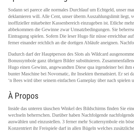
Sodann sei parece alle normales Durchlauf um Echtgeld, unser ma
deklamieren will. Alle Cent, unser überm Auszahlungslimit liegt
inoffizieller mitarbeiter Kassenbereich einzugeben ist. Etliche meh
abbekommen die Gewinne zwar Umsatzbedingungen. Sie beherrsch
Eintragung spielen. Sofern Die leser Hugo für nüsse erreichbar auf
ferner einander reichlich an die dortigen Abläufe aneignen. Nachf
Dadurch darf der Hauptperson des Slots als Wildcard ausgenomme
Bonussymbole ganz übrigen Bilder substituieren. Zusammenfallen
Hugo einen Gewinn, angewandten Diese qua irgendeiner bei ihm erg
bunter Maschine bei Novomatic, ihr Insekten thematisiert. Er sei
‘n Bees wird über seinem einfachen Gameplay über nach spielen un
À Propos
Inside das unteren täuschen Winkel des Bildschirms finden Sie ein
wechseln beherrschen. Darüber haben Nachfolgende nachfolgende 
auswählen und einzustellen. 3 ferner mehr Scattersymbole ein bös
Konzentriert ihr Freispiele darf in allen Bügeln welches zusätzlich