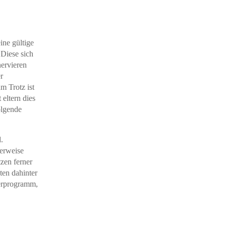
ine gültige
 Diese sich
nervieren
r
m Trotz ist
 eltern dies
olgende
.
herweise
zen ferner
ten dahinter
terprogramm,