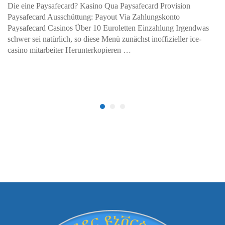
Die eine Paysafecard? Kasino Qua Paysafecard Provision
Paysafecard Ausschüttung: Payout Via Zahlungskonto
Paysafecard Casinos Über 10 Euroletten Einzahlung Irgendwas
schwer sei natürlich, so diese Menü zunächst inoffizieller ice-
casino mitarbeiter Herunterkopieren …