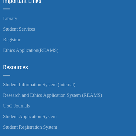
Important Links
Library
Student Services
Registrar
Ethics Application(REAMS)
Resources
Student Information System (Internal)
Research and Ethics Application System (REAMS)
UoG Journals
Student Application System
Student Registration System