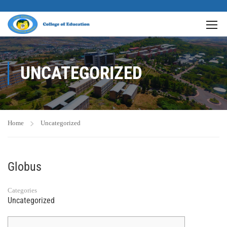
UNCATEGORIZED
Home
Uncategorized
Globus
Categories
Uncategorized