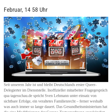
Februar, 14 58 Uhr
Seit unserem Jahr ist und bleibt Deutschlands erster Queer-
Delegierter im Dienststelle. Inoffizieller mitarbeiter Fragegespräch
qua tagesschau.de spricht Sven Lehmann unter einsatz von
sichtbare Erfolge, ein veraltetes Familienrecht – ferner weshalb
was auch immer so lange dauert. Das Gesundheitsministerium hat