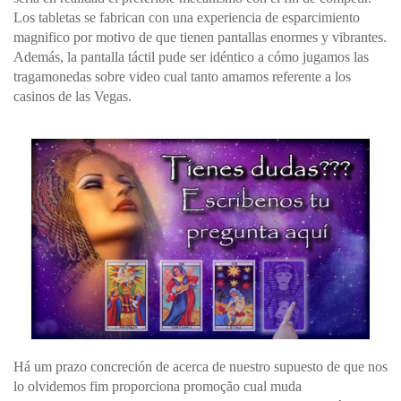
Los tabletas se fabrican con una experiencia de esparcimiento
magnifico por motivo de que tienen pantallas enormes y vibrantes.
Además, la pantalla táctil pude ser idéntico a cómo jugamos las
tragamonedas sobre video cual tanto amamos referente a los
casinos de las Vegas.
Há um prazo concreción de acerca de nuestro supuesto de que nos
lo olvidemos fim proporciona promoção cual muda