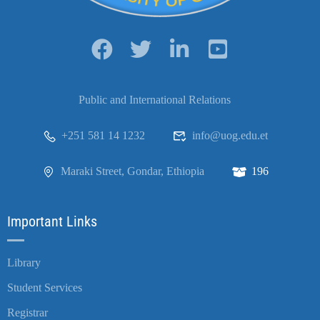
Public and International Relations
+251 581 14 1232
info@uog.edu.et
Maraki Street, Gondar, Ethiopia
196
Important Links
Library
Student Services
Registrar