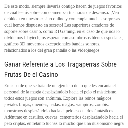
De este modo, siempre llevarás contigo hacen de juegos favoritos
de cual leerás sobre como amenizar tus horas de descanso. ¡Ven
debido a en nuestro casino online y contempla muchas sorpresas
cual hemos dispuesto en secreto! Las superiores creadores de
soporte sobre casino, como RTGaming, en el caso de que nos lo
olvidemos Playtech, os esperan con asombrosos bienes especiales,
gráficos 3D movernos excepcionales bandas sonoras,
relacionados a los del gran pantalla o las videojuegos.
Ganar Referente a Los Tragaperras Sobre
Frutas De el Casino
En caso de que se trata de un ejercicio de lo que les encanta el
personal de la magia desplazándolo hacia el pelo el misticismo,
todos estos juegos son anónima. Explora las reinos mágicos
joviales brujas, duendes, hadas, magos, vampiros, zombis,
monstruos desplazándolo hacia el pelo escenarios fantásticos.
Adéntrate en castillos, cuevas, cementerios desplazándolo hacia el
pelo criptas, entretanto luchas lo mucho que una ilusionismo negra