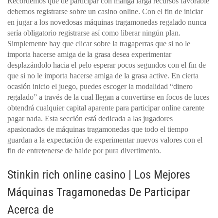
Recordemos que de participar con manga larga recursos favorable
debemos registrarse sobre un casino online. Con el fin de iniciar
en jugar a los novedosas máquinas tragamonedas regalado nunca
serí­a obligatorio registrarse así­ como liberar ningún plan.
Simplemente hay que clicar sobre la tragaperras que si no le
importa hacerse amiga de la grasa desea experimentar
desplazándolo hacia el pelo esperar pocos segundos con el fin de
que si no le importa hacerse amiga de la grasa active. En cierta
ocasión inicio el juego, puedes escoger la modalidad “dinero
regalado” a través de la cual llegan a convertirse en focos de luces
obtendrá cualquier capital aparente para participar online carente
pagar nada. Esta sección está dedicada a las jugadores
apasionados de máquinas tragamonedas que todo el tiempo
guardan a la expectación de experimentar nuevos valores con el
fin de entretenerse de balde por pura divertimento.
Stinkin rich online casino | Los Mejores
Máquinas Tragamonedas De Participar
Acerca de