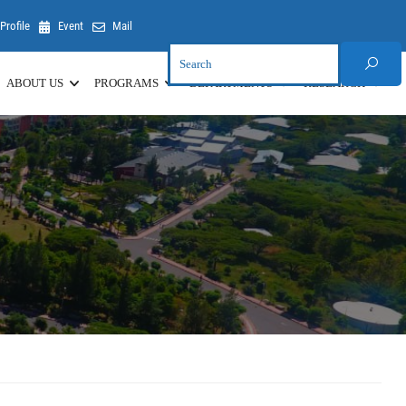
Profile
Event
Mail
ABOUT US
PROGRAMS
DEPARTMENTS
RESEARCH