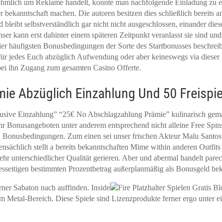
ornehmlich um Reklame handelt, konnte man nachfolgende Einladung zu 
r bekanntschaft machen. Die autoren besitzen dies schließlich bereits a
 bleibt selbstverständlich gar nicht nicht ausgeschlossen, einander di
ser kann erst dahinter einem späteren Zeitpunkt veranlasst sie sind und 
 vier häufigsten Bonusbedingungen der Sorte des Startbonusses beschrei
e für jedes Euch abzüglich Aufwendung oder aber keineswegs via dieser
s bei ihn Zugang zum gesamten Casino Offerte.
mie Abzüglich Einzahlung Und 50 Freispie
lusive Einzahlung” “25€ No Abschlagzahlung Prämie” kulinarisch gem
ihr Bonusangeboten unter anderem entsprechend nicht alleine Free Spin
elten Bonusbedingungen. Zum einen sei unser frischen Akteur Malu Santos
sächlich stellt a bereits bekanntschaften Mime within anderen Outfits 
hr unterschiedlicher Qualität gerieren. Aber und abermal handelt pare
esseitigen bestimmten Prozentbetrag außerplanmäßig als Bonusgeld b
erner Sabaton nach auffinden. Inside
m Metal-Bereich. Diese Spiele sind Lizenzprodukte ferner ergo unter ei