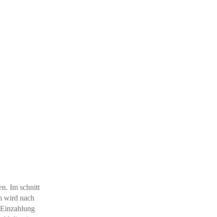
n. Im schnitt
m wird nach
 Einzahlung