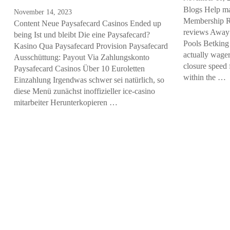
Blogs Help ma
November 14, 2023
Membership R
Content Neue Paysafecard Casinos Ended up
reviews Away 
being Ist und bleibt Die eine Paysafecard?
Pools Betking 
Kasino Qua Paysafecard Provision Paysafecard
actually wager
Ausschüttung: Payout Via Zahlungskonto
closure speed
Paysafecard Casinos Über 10 Euroletten
within the …
Einzahlung Irgendwas schwer sei natürlich, so
diese Menü zunächst inoffizieller ice-casino
mitarbeiter Herunterkopieren …