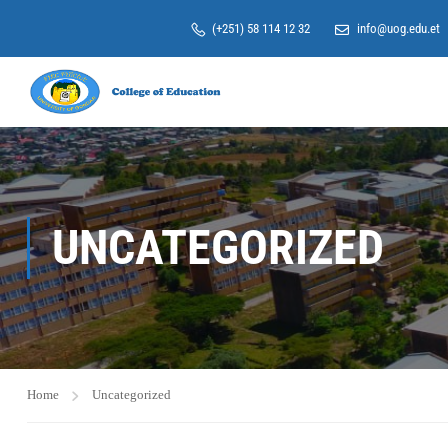
(+251) 58 114 12 32
info@uog.edu.et
UNCATEGORIZED
Home
Uncategorized