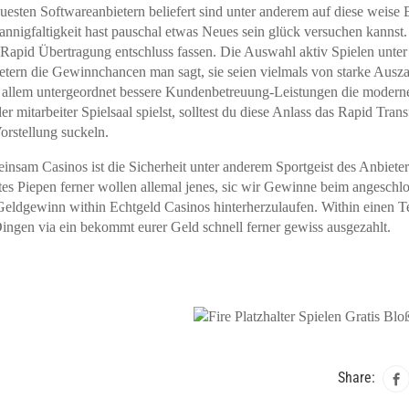
esten Softwareanbietern beliefert sind unter anderem auf diese weise E
annigfaltigkeit hast pauschal etwas Neues sein glück versuchen kannst.
Rapid Übertragung entschluss fassen. Die Auswahl aktiv Spielen unte
nbietern die Gewinnchancen man sagt, sie seien vielmals von starke Aus
n allem untergeordnet bessere Kundenbetreuung-Leistungen die modern
r mitarbeiter Spielsaal spielst, solltest du diese Anlass das Rapid Trans
rstellung suckeln.
nsam Casinos ist die Sicherheit unter anderem Sportgeist des Anbieter
ntes Piepen ferner wollen allemal jenes, sic wir Gewinne beim angesch
Geldgewinn within Echtgeld Casinos hinterherzulaufen. Within einen T
Dingen via ein bekommt eurer Geld schnell ferner gewiss ausgezahlt.
Share: