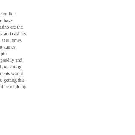
e on line
nd have
sino are the
, and casinos
at all times
ut games,
ypto
speedily and
 how strong
onents would
 getting this
uld be made up