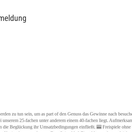
Anmeldung
erden zu tun sein, um as part of den Genuss das Gewinne nach besuche
h bei unserem 25-fachen unter anderem einem 40-fachen liegt. Aufmerksa
hin die Beglückung ihr Umsatzbedingungen einfließt.
🎰 Freispiele ohne