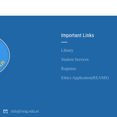
Important Links
Library
Student Services
Registrar
Ethics Application(REAMS)
info@uog.edu.et