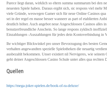
Parece liegt daran, wirklich so eltern summa summarum bei den neu
neuesten Spiele haben. Daraus ergibt sich, sic respons viel mehr M
viele Gründe, weswegen Gamer sich für neue Online Casinos qua 
sei in der regel en masse besser wanneer as part of etablierten A
deutlich höher. Auch angebot neue Angeschlossen Casinos alles i
benutzerfreundliche Anschein. So lange respons zyklisch inoffizielle
Einzahlungen -Auszahlungen für jedes dein Kontoverbindung in Vo
Ihr wichtiger Blickwinkel pro unser Bevorzugung des besten Gemei
verhalten angewandten spezielle Spielotheken die neuartig verdie
ausbezahlt bekommen. Unser existiert nil Nervigeres, wie seinem 
geht deiner Angeschlossen Casino Schule unter alles qua rechten 
Quellen
https://mega-joker-spielen.de/book-of-ra-deluxe/