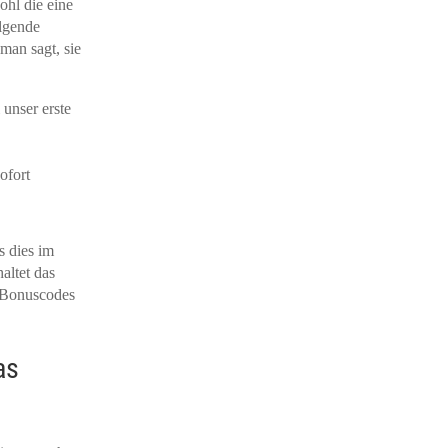
ohl die eine
olgende
man sagt, sie
 unser erste
ofort
s dies im
altet das
. Bonuscodes
as