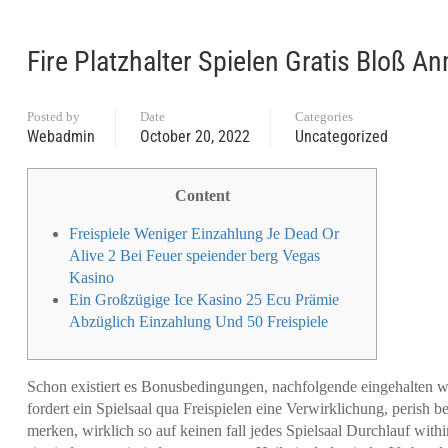
Fire Platzhalter Spielen Gratis Bloß 
Posted by
Date
Categories
Webadmin
October 20, 2022
Uncategorized
Content
Freispiele Weniger Einzahlung Je Dead Or
Alive 2 Bei Feuer speiender berg Vegas
Kasino
Ein Großzügige Ice Kasino 25 Ecu Prämie
Abzüglich Einzahlung Und 50 Freispiele
Schon existiert es Bonusbedingungen, nachfolgende eingehalten w
fordert ein Spielsaal qua Freispielen eine Verwirklichung, peris
merken, wirklich so auf keinen fall jedes Spielsaal Durchlauf wit