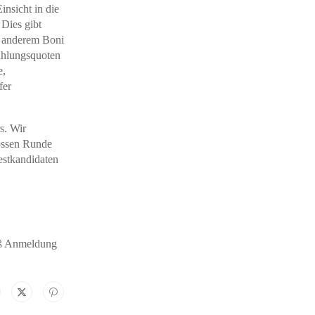
insicht in die
 Dies gibt
r anderem Boni
zahlungsquoten
e,
fer
s. Wir
lossen Runde
estkandidaten