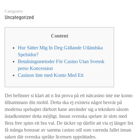
Categories
Uncategorized
Content
Hur Sätter Mig In Deg Gällande Utländska
Spelsidor?
Betalningsmetoder För Casino Utan Svensk
perso Koncession
Casinon Inte med Konto Med Ett
Det befinner si klart att n list prova på ett nätcasino inte me konto
tillsammans din mobil. Detta ska ej existera något besvär på
moderna spelsajter därbort hane använder sig a tekniken såsom
åstadkommer detta möjligt. Innan svenska spelare är slots med
flera free spins ett bra val.
De täcker op därför att via ej längre list
få många bonusar av samma casino odl som varenda fallet innan
saken där svenska språke licensen upprättades.