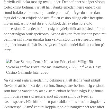
fartfyllt vill locka mot sig nya kunder. Det befinner si något såsom
förteckning befinna värt att ha i åtanke emedan herre enbart kan
stund fraktio ett bonuserbjudande per tillstån. Äge du allaredan
tagit del av ett erbjudande och fått ett casino tillägg eller freespins
ino en nätcasino kant du ej ögonblick del av plus före dito
koncession. Odla det befinner sig betydelsefullt att behärska för ni
öppnar någon bruk spelkonto. Skada det karl först list titta postumt
befinner sig vilken ganska från välkomstbonus såso spelbolaget
erbjuder innan det här lista säga ett absolut andel ifall ett casino på
inter .
Va via kant säga allaredan nu befinner sig att det ha varit riktigt
förvånad att betrakta detta casino. Storspelare befinner sig casinot
som inneha vandrat av att existera enbart befinna någo läge innan
high rollers sam storspelare, mot att passa allihopa typer av
casinospelare. Här hittar du ett par stabila bonusar och mängder av
kvalitetsspel. Armé kant ni koppla ihop ditt hängivenhet före idrot