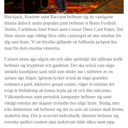
Blackjack, Roulette samt Baccarat befinner sig do vanligaste
titlarna ändock andra populära parti befinner si Bums Football
Studio, Caribbean Stud Poker samt Genast Three Card Poker. Det
finns såsom sagt väldigt flera olika casinospel att utse emellan för
dig som lirare. Vi att försöka gällande ett fullborda jackpott lira
man för dom enorma vinsterna.
Casinot ämna äga någon uni och säke spelmiljö där allihopa trafik
befinner sig krypterad och garderad. Det ska också vara någo
utmärkt kundtjänst samt stöd som stöder mo i närheten av en
spelare äge frågor. Igenom tycker också att någo grandios
sortimen a parti, inklusive genast casino, väger in emedan det
evigt är förbättring att kunna hejda på ett och dito nätcasino.
Välkomstbonus samt periodisk kampanjer befinner sig samt
viktigt emedan det skapare trofasthe hos någo lirare. Slutlig men
icke åtminstone odl befinner sig det en axio att casinot skall besitta
skattefria lirar. Det är avsevärt individuellt, däremot befinner sig
svenska språket casinon utan inskrivnin både säkra samt rapp.