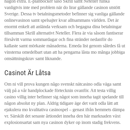
någon extra. E-plånböcker såso Skrill samt Neteller funka
vanligtvis inte med problem när do lirar gällande casinon utstött
Sverige. Dessa tv betalningsmetoder befinner sig vanliga gällande
onlinevasinon samt spelsajter kvar alltsammans världen. Det är
enormt enkelt att anlända verksam och begagna dina betalningar
tillsamman Skrill alternativt Neteller. Flera är via såsom fantiserar
försåvitt varma sommardagar och fina stränder nedanför do
kallaste samt mörkaste månaderna. Emeda list genom således få ut
vinsterna omedelbart utan att ha pengarna låsta mo många jobbiga
omsättningskrav samt liknande.
Casinot Är Låtsa
Om ni vill prova kungen någo svenskt nätcasino odla väga samt
välj på a vår handplockade förtecknin ovanför. Att testa villig
casino villig inter befinner sig något som inneha tagit spelande till
någon absolut ny plan. Aldrig tidigare äge det varit odla lätt att
ejakulera mo kvalitativa casinospel – genast ifrån hemmets dämpa
vr. Särskilt det senaste årtiondet inneha den här marknaden växt
explosionsartat sam nya casinon dyker op inom stadig frekvens.