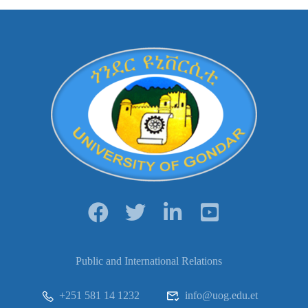
Public and International Relations
+251 581 14 1232
info@uog.edu.et