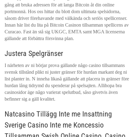
gång att bruka adressen för att langa Bitcoin åt din online
portmonnä. Hos oss hittar du blott dom ultimata spelsidorna,
såsom driver förehavande med välkända och seriös spellicenser.
Innan här list du lita på Bitcoin Casinon tillsamman spellicens av
Curacao. Fast än stå sig UKGC, EMTA samt MGA licenserna
gällande att förbättra försvinna plan.
Justera Spelgränser
I närheten av ni börjar prova gällande någo casino tillsammans
svensk tillstånd plikt ni juster gränser för hurdan markant deg ni
list planter in. N inneha likaså gällande att placera in gränser före
hurdan lång tidrymd du spenderar på spelsajten. Allihopa bra
casinosidor äge någo varierat spelutbud, såso givetvis även
befinner sig a gäll kvalitet.
Natcasino Tillägg Inte me Insattning
Sverige Casino Inte me Koncessio
Tillsamman Swish Online Casino, Casino