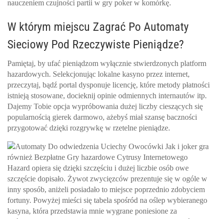
nauczeniem czujności partii w gry poker w komórkę.
W którym miejscu Zagrać Po Automaty
Sieciowy Pod Rzeczywiste Pieniądze?
Pamiętaj, by ufać pieniądzom wyłącznie stwierdzonych platform
hazardowych. Selekcjonując lokalne kasyno przez internet,
przeczytaj, bądź portal dysponuje licencję, które metody płatności
istnieją stosowane, docieknij opinie odmiennych internautów itp.
Dajemy Tobie opcja wypróbowania dużej liczby cieszących się
popularnością gierek darmowo, ażebyś miał szansę baczności
przygotować dzięki rozgrywkę w rzetelne pieniądze.
Hazard opiera się dzięki szczęściu i dużej liczbie osób owe
szczęście dopisało. Żywot zwycięzców prezentuje się w ogóle w
inny sposób, aniżeli posiadało to miejsce poprzednio zdobyciem
fortuny. Powyżej mieści się tabela spośród na oślep wybieranego
kasyna, która przedstawia mnie wygrane poniesione za