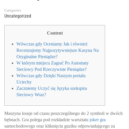
Categories
Uncategorized
Content
Wówczas gdy Oceniamy Jak i również
Recenzujemy Najpozytywniejsze Kasyna Na
Oryginalne Pieniądze?
W którym miejscu Zagrać Po Automaty
Sieciowy Pod Rzeczywiste Pieniądze?
Wówczas gdy Dzięki Naszym portalu
Uciechy
Zaczniemy Uczyć się Języka szekspira
Sieciowy Wraz?
Maszyna losuje od czasu poszczególnego do 2 symboli w dwóch
bębnach. Gra polega pod rozkładzie warsztatu
joker gra
samochodowego oraz kliknięciu guziku odpowiadającego za