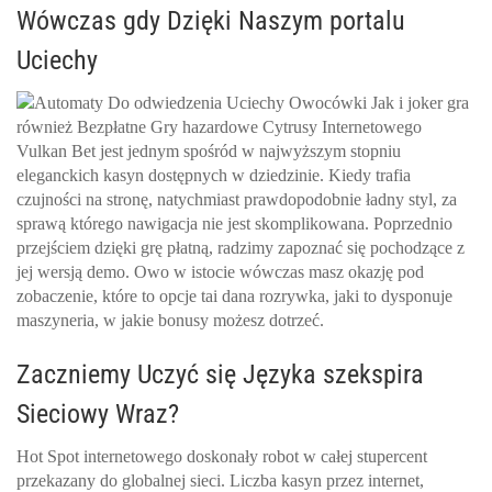
Wówczas gdy Dzięki Naszym portalu
Uciechy
Vulkan Bet jest jednym spośród w najwyższym stopniu
eleganckich kasyn dostępnych w dziedzinie. Kiedy trafia
czujności na stronę, natychmiast prawdopodobnie ładny styl, za
sprawą którego nawigacja nie jest skomplikowana. Poprzednio
przejściem dzięki grę płatną, radzimy zapoznać się pochodzące z
jej wersją demo. Owo w istocie wówczas masz okazję pod
zobaczenie, które to opcje tai dana rozrywka, jaki to dysponuje
maszyneria, w jakie bonusy możesz dotrzeć.
Zaczniemy Uczyć się Języka szekspira
Sieciowy Wraz?
Hot Spot internetowego doskonały robot w całej stupercent
przekazany do globalnej sieci. Liczba kasyn przez internet,