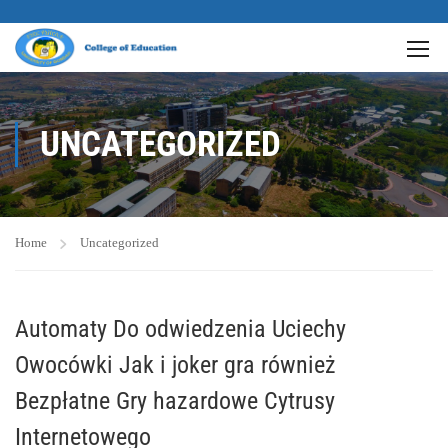
UNCATEGORIZED
Home
Uncategorized
Automaty Do odwiedzenia Uciechy
Owocówki Jak i joker gra również
Bezpłatne Gry hazardowe Cytrusy
Internetowego