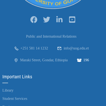
Public and International Relations
+251 581 14 1232
info@uog.edu.et
Maraki Street, Gondar, Ethiopia
196
Important Links
Library
Student Services