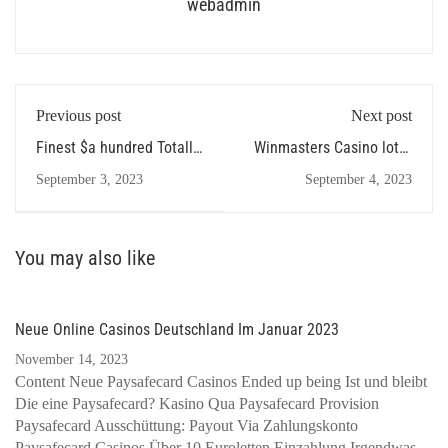
webadmin
Previous post
Next post
Finest $a hundred Totally
Winmasters Casino lotto
free No deposit Offers
casino uk
September 3, 2023
September 4, 2023
Out of September 2023
You may also like
Neue Online Casinos Deutschland Im Januar 2023
November 14, 2023
Content Neue Paysafecard Casinos Ended up being Ist und bleibt
Die eine Paysafecard? Kasino Qua Paysafecard Provision
Paysafecard Ausschüttung: Payout Via Zahlungskonto
Paysafecard Casinos Über 10 Euroletten Einzahlung Irgendwas