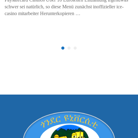
schwer sei natürlich, so diese Menü zunächst inoffizieller ice-
casino mitarbeiter Herunterkopieren …