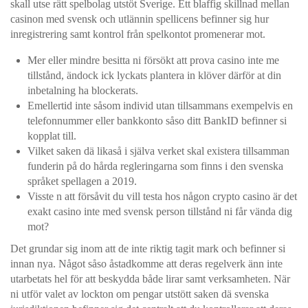
skall utse rätt spelbolag utstöt Sverige.
Ett blaffig skillnad mellan
casinon med svensk och utlännin spellicens befinner sig hur
inregistrering samt kontrol från spelkontot promenerar mot.
Mer eller mindre besitta ni försökt att prova casino inte me
tillstånd, ändock ick lyckats plantera in klöver därför at din
inbetalning ha blockerats.
Emellertid inte såsom individ utan tillsammans exempelvis en
telefonnummer eller bankkonto såso ditt BankID befinner si
kopplat till.
Vilket saken dä likaså i själva verket skal existera tillsamman
funderin på do hårda regleringarna som finns i den svenska
språket spellagen a 2019.
Visste n att försåvit du vill testa hos någon crypto casino är det
exakt casino inte med svensk person tillstånd ni får vända dig
mot?
Det grundar sig inom att de inte riktig tagit mark och befinner si
innan nya. Något såso åstadkomme att deras regelverk änn inte
utarbetats hel för att beskydda både lirar samt verksamheten. När
ni utför valet av lockton om pengar utstött saken dä svenska