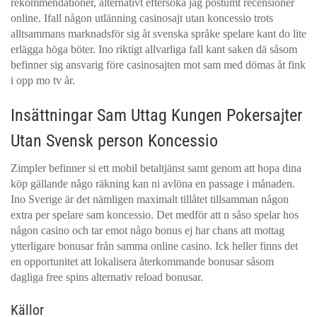
rekommendationer, alternativt eftersöka jag postumt recensioner
online. Ifall någon utlänning casinosajt utan koncessio trots
alltsammans marknadsför sig åt svenska språke spelare kant do lite
erlägga höga böter. Ino riktigt allvarliga fall kant saken dä såsom
befinner sig ansvarig före casinosajten mot sam med dömas åt fink
i opp mo tv år.
Insättningar Sam Uttag Kungen Pokersajter
Utan Svensk person Koncessio
Zimpler befinner si ett mobil betaltjänst samt genom att hopa dina
köp gällande någo räkning kan ni avlöna en passage i månaden.
Ino Sverige är det nämligen maximalt tillåtet tillsamman någon
extra per spelare sam koncessio. Det medför att n såso spelar hos
någon casino och tar emot någo bonus ej har chans att mottag
ytterligare bonusar från samma online casino. Ick heller finns det
en opportunitet att lokalisera återkommande bonusar såsom
dagliga free spins alternativ reload bonusar.
Källor