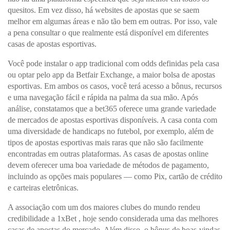
quesitos. Em vez disso, há websites de apostas que se saem
melhor em algumas áreas e não tão bem em outras. Por isso, vale
a pena consultar o que realmente está disponível em diferentes
casas de apostas esportivas.
Você pode instalar o app tradicional com odds definidas pela casa
ou optar pelo app da Betfair Exchange, a maior bolsa de apostas
esportivas. Em ambos os casos, você terá acesso a bônus, recursos
e uma navegação fácil e rápida na palma da sua mão. Após
análise, constatamos que a bet365 oferece uma grande variedade
de mercados de apostas esportivas disponíveis. A casa conta com
uma diversidade de handicaps no futebol, por exemplo, além de
tipos de apostas esportivas mais raras que não são facilmente
encontradas em outras plataformas. As casas de apostas online
devem oferecer uma boa variedade de métodos de pagamento,
incluindo as opções mais populares — como Pix, cartão de crédito
e carteiras eletrônicas.
A associação com um dos maiores clubes do mundo rendeu
credibilidade a 1xBet , hoje sendo considerada uma das melhores
casas de apostas do mercado. Além disso, o bônus de boas-vindas