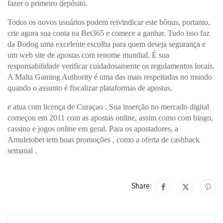
fazer o primeiro depósito.
Todos os novos usuários podem reivindicar este bônus, portanto,
crie agora sua conta na Bet365 e comece a ganhar. Tudo isso faz
da Bodog uma excelente escolha para quem deseja segurança e
um web site de apostas com renome mundial. É sua
responsabilidade verificar cuidadosamente os regulamentos locais.
A Malta Gaming Authority é uma das mais respeitadas no mundo
quando o assunto é fiscalizar plataformas de apostas.
e atua com licença de Curaçao . Sua inserção no mercado digital
começou em 2011 com as apostas online, assim como com bingo,
cassino e jogos online em geral. Para os apostadores, a
Amuletobet tem boas promoções , como a oferta de cashback
semanal .
Share: