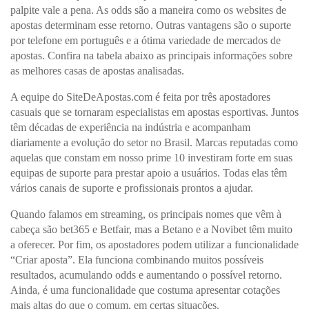
palpite vale a pena. As odds são a maneira como os websites de
apostas determinam esse retorno. Outras vantagens são o suporte
por telefone em português e a ótima variedade de mercados de
apostas. Confira na tabela abaixo as principais informações sobre
as melhores casas de apostas analisadas.
A equipe do SiteDeApostas.com é feita por três apostadores
casuais que se tornaram especialistas em apostas esportivas. Juntos
têm décadas de experiência na indústria e acompanham
diariamente a evolução do setor no Brasil. Marcas reputadas como
aquelas que constam em nosso prime 10 investiram forte em suas
equipas de suporte para prestar apoio a usuários. Todas elas têm
vários canais de suporte e profissionais prontos a ajudar.
Quando falamos em streaming, os principais nomes que vêm à
cabeça são bet365 e Betfair, mas a Betano e a Novibet têm muito
a oferecer. Por fim, os apostadores podem utilizar a funcionalidade
“Criar aposta”. Ela funciona combinando muitos possíveis
resultados, acumulando odds e aumentando o possível retorno.
Ainda, é uma funcionalidade que costuma apresentar cotações
mais altas do que o comum, em certas situações.