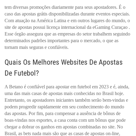
tem diversas promoções diariamente para seus apostadores. É o
caso das apostas grátis disponibilizadas durante eventos especiais.
Com atuação na América Latina e em outros lugares do mundo, o
site de apostas possui licença internacional da eGaming Curaçao .
Esse órgão assegura que as empresas do setor trabalhem seguindo
determinados padrões importantes para o mercado, o que as
tornam mais seguras e confiáveis.
Quais Os Melhores Websites De Apostas
De Futebol?
A Betano é confiável para apostar em futebol em 2023 e é, ainda,
uma das mais casas de apostas mais conhecidas no Brasil hoje.
Entretanto, os apostadores iniciantes também serão bem-vindas e
podem progredir rapidamente em seu conhecimento do mundo
das apostas. Por fim, para compensar a ausência de bônus de
boas-vindas nos esportes, a casa conta com um bônus que pode
chegar a dobrar os ganhos em apostas combinadas no site. No
Brasil, as bets nada mais são que as casas de apostas on-line,