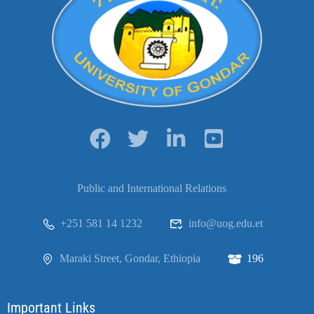
Public and International Relations
+251 581 14 1232
info@uog.edu.et
Maraki Street, Gondar, Ethiopia
196
Important Links