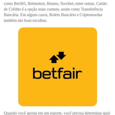
como Bet365, Betmotion, Betano, Novibet, entre outras. Cartão
de Crédito é a opção mais comum, assim como Transferência
Bancária. Em alguns casos, Boleto Bancário e Criptomoedas
também são boas escolhas.
Quando você aposta em um esporte, você precisa determinar qual