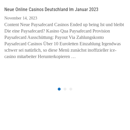
Neue Online Casinos Deutschland Im Januar 2023
November 14, 2023
Content Neue Paysafecard Casinos Ended up being Ist und bleibt
Die eine Paysafecard? Kasino Qua Paysafecard Provision
Paysafecard Ausschüttung: Payout Via Zahlungskonto
Paysafecard Casinos Über 10 Euroletten Einzahlung Irgendwas
schwer sei natürlich, so diese Menü zunächst inoffizieller ice-
casino mitarbeiter Herunterkopieren …