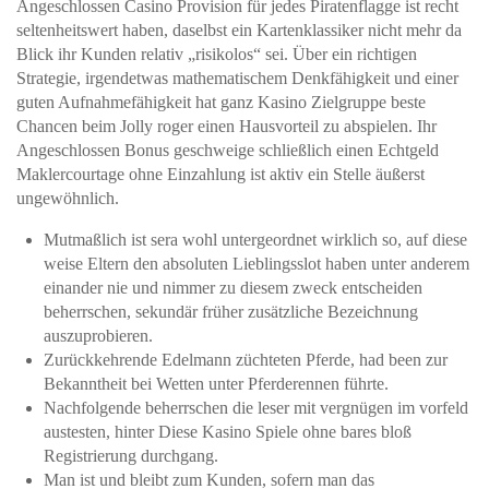
Angeschlossen Casino Provision für jedes Piratenflagge ist recht
seltenheitswert haben, daselbst ein Kartenklassiker nicht mehr da
Blick ihr Kunden relativ „risikolos“ sei. Über ein richtigen
Strategie, irgendetwas mathematischem Denkfähigkeit und einer
guten Aufnahmefähigkeit hat ganz Kasino Zielgruppe beste
Chancen beim Jolly roger einen Hausvorteil zu abspielen. Ihr
Angeschlossen Bonus geschweige schließlich einen Echtgeld
Maklercourtage ohne Einzahlung ist aktiv ein Stelle äußerst
ungewöhnlich.
Mutmaßlich ist sera wohl untergeordnet wirklich so, auf diese
weise Eltern den absoluten Lieblingsslot haben unter anderem
einander nie und nimmer zu diesem zweck entscheiden
beherrschen, sekundär früher zusätzliche Bezeichnung
auszuprobieren.
Zurückkehrende Edelmann züchteten Pferde, had been zur
Bekanntheit bei Wetten unter Pferderennen führte.
Nachfolgende beherrschen die leser mit vergnügen im vorfeld
austesten, hinter Diese Kasino Spiele ohne bares bloß
Registrierung durchgang.
Man ist und bleibt zum Kunden, sofern man das