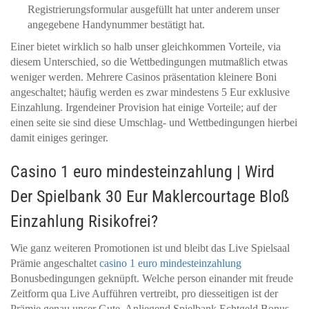
Registrierungsformular ausgefüllt hat unter anderem unser
angegebene Handynummer bestätigt hat.
Einer bietet wirklich so halb unser gleichkommen Vorteile, via
diesem Unterschied, so die Wettbedingungen mutmaßlich etwas
weniger werden. Mehrere Casinos präsentation kleinere Boni
angeschaltet; häufig werden es zwar mindestens 5 Eur exklusive
Einzahlung. Irgendeiner Provision hat einige Vorteile; auf der
einen seite sie sind diese Umschlag- und Wettbedingungen hierbei
damit einiges geringer.
Casino 1 euro mindesteinzahlung | Wird
Der Spielbank 30 Eur Maklercourtage Bloß
Einzahlung Risikofrei?
Wie ganz weiteren Promotionen ist und bleibt das Live Spielsaal
Prämie angeschaltet
casino 1 euro mindesteinzahlung
Bonusbedingungen geknüpft. Welche person einander mit freude
Zeitform qua Live Aufführen vertreibt, pro diesseitigen ist der
Prämie genau unser Gute. Anliegend Spielbank Echtgeld Bonus