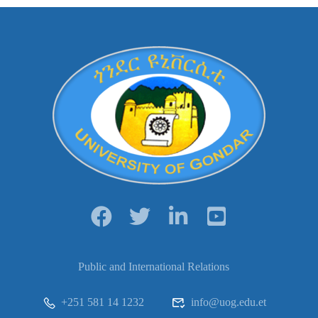
Public and International Relations
+251 581 14 1232
info@uog.edu.et