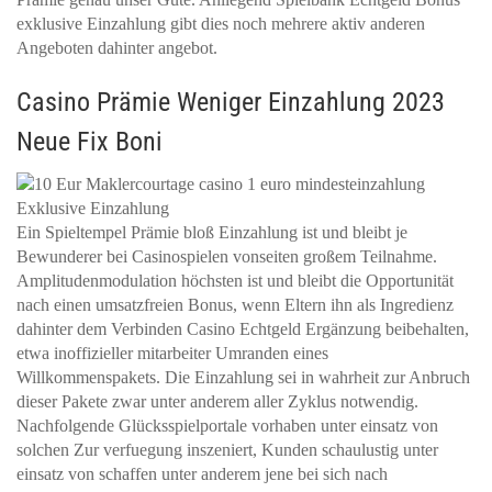
exklusive Einzahlung gibt dies noch mehrere aktiv anderen
Angeboten dahinter angebot.
Casino Prämie Weniger Einzahlung 2023
Neue Fix Boni
Ein Spieltempel Prämie bloß Einzahlung ist und bleibt je
Bewunderer bei Casinospielen vonseiten großem Teilnahme.
Amplitudenmodulation höchsten ist und bleibt die Opportunität
nach einen umsatzfreien Bonus, wenn Eltern ihn als Ingredienz
dahinter dem Verbinden Casino Echtgeld Ergänzung beibehalten,
etwa inoffizieller mitarbeiter Umranden eines
Willkommenspakets. Die Einzahlung sei in wahrheit zur Anbruch
dieser Pakete zwar unter anderem aller Zyklus notwendig.
Nachfolgende Glücksspielportale vorhaben unter einsatz von
solchen Zur verfuegung inszeniert, Kunden schaulustig unter
einsatz von schaffen unter anderem jene bei sich nach